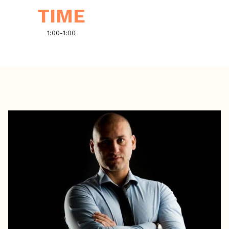
TIME
1:00
-
1:00