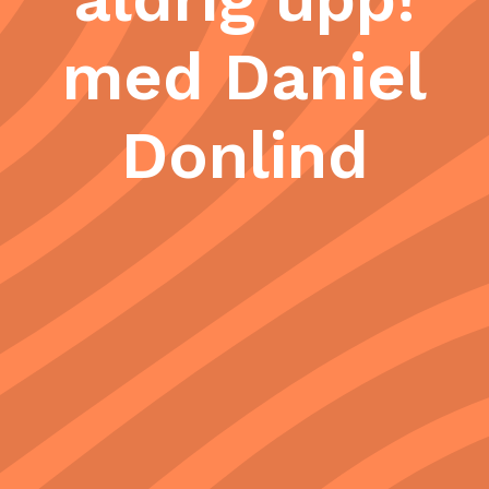
med Daniel
Donlind